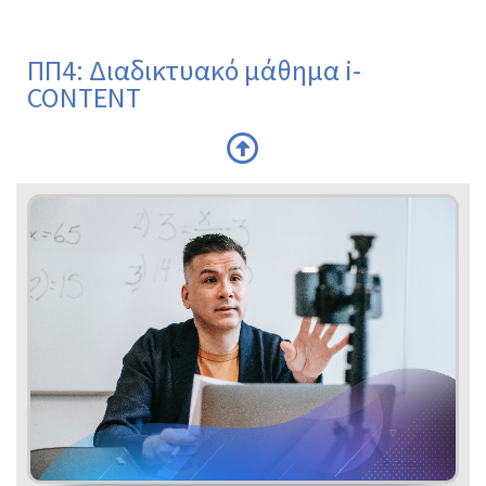
ΠΠ4: Διαδικτυακό μάθημα i-
CONTENT