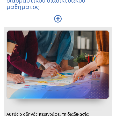
διαδραστικού διαδικτυακού
μαθήματος
Αυτός ο οδηγός περιγράφει τη διαδικασία