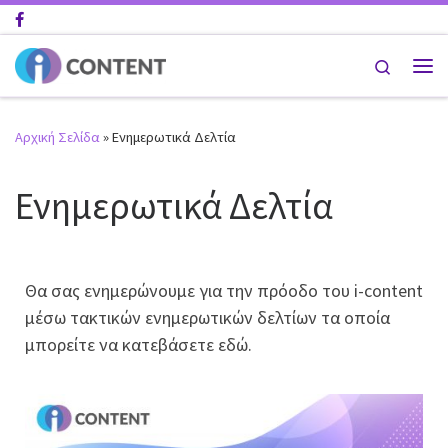
Μετάβαση στο περιεχόμενο
Search
Αρχική Σελίδα
»
Ενημερωτικά Δελτία
Ενημερωτικά Δελτία
Θα σας ενημερώνουμε για την πρόοδο του i-content
μέσω τακτικών ενημερωτικών δελτίων τα οποία
μπορείτε να κατεβάσετε εδώ.