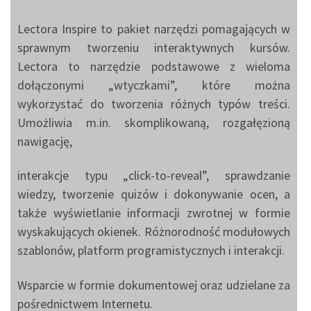
Lectora Inspire to pakiet narzędzi pomagających w
sprawnym tworzeniu interaktywnych kursów.
Lectora to narzędzie podstawowe z wieloma
dołączonymi „wtyczkami”, które można
wykorzystać do tworzenia różnych typów treści.
Umożliwia m.in. skomplikowaną, rozgałęzioną
nawigację,
interakcje typu „click-to-reveal”, sprawdzanie
wiedzy, tworzenie quizów i dokonywanie ocen, a
także wyświetlanie informacji zwrotnej w formie
wyskakujących okienek. Różnorodność modułowych
szablonów, platform programistycznych i interakcji.
Wsparcie w formie dokumentowej oraz udzielane za
pośrednictwem Internetu.