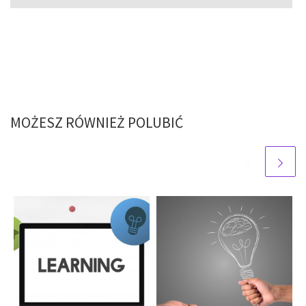
MOŻESZ RÓWNIEŻ POLUBIĆ