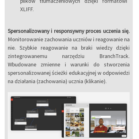
plików tłumaczeniowych dzięki formatowi
XLIFF.
Spersonalizowany i responsywny proces uczenia się.
Monitorowanie zachowania uczniów i reagowanie na
nie. Szybkie reagowanie na braki wiedzy dzięki
zintegrowanemu narzędziu BranchTrack.
Wbudowane zmienne i warunki do stworzenia
spersonalizowanej ścieżki edukacyjnej w odpowiedzi
na działania (zachowania) ucznia (klikanie).