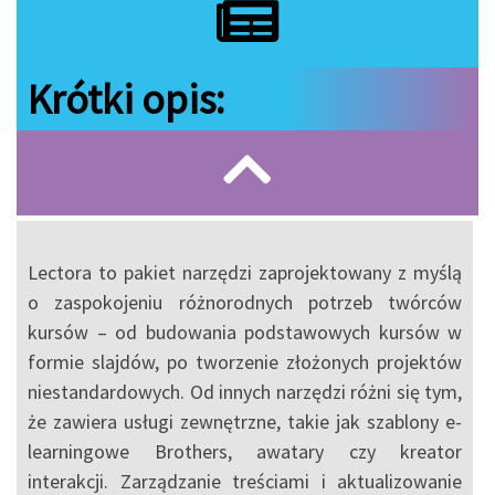
Krótki opis:
Lectora to pakiet narzędzi zaprojektowany z myślą
o zaspokojeniu różnorodnych potrzeb twórców
kursów – od budowania podstawowych kursów w
formie slajdów, po tworzenie złożonych projektów
niestandardowych. Od innych narzędzi różni się tym,
że zawiera usługi zewnętrzne, takie jak szablony e-
learningowe Brothers, awatary czy kreator
interakcji. Zarządzanie treściami i aktualizowanie