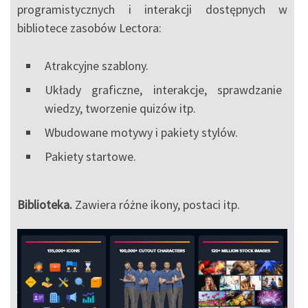
programistycznych i interakcji dostępnych w
bibliotece zasobów Lectora:
Atrakcyjne szablony.
Układy graficzne, interakcje, sprawdzanie
wiedzy, tworzenie quizów itp.
Wbudowane motywy i pakiety stylów.
Pakiety startowe.
Biblioteka.
Zawiera różne ikony, postaci itp.