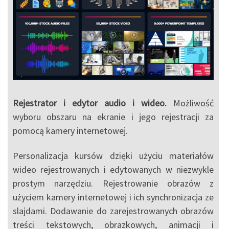
Rejestrator i edytor audio i wideo.
Możliwość
wyboru obszaru na ekranie i jego rejestracji za
pomocą kamery internetowej.
Personalizacja kursów dzięki użyciu materiałów
wideo rejestrowanych i edytowanych w niezwykle
prostym narzędziu. Rejestrowanie obrazów z
użyciem kamery internetowej i ich synchronizacja ze
slajdami. Dodawanie do zarejestrowanych obrazów
treści tekstowych, obrazkowych, animacji i