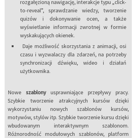
rozgałęzioną nawigację, interakcje typu „click-
to-reveal”, sprawdzanie wiedzy, tworzenie
quizów i dokonywanie ocen, a także
wyświetlanie informacji zwrotnej w formie
wyskakujących okienek.
Daje możliwość skorzystania z animacji, osi
czasu i wyzwalaczy dla zdarzeń, na potrzeby
synchronizacji dźwięku, wideo i działań
użytkownika.
Nowe
szablony
usprawniające przepływy pracy.
Szybkie tworzenie atrakcyjnych kursów dzięki
wykorzystaniu nowych szablonów kursów,
motywów, stylów itp. Szybkie tworzenie kursu dzięki
wbudowanym interaktywnym szablonom.
Różnorodność modułowych szablonów, platform