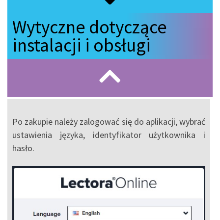
Wytyczne dotyczące
instalacji i obsługi
Po zakupie należy zalogować się do aplikacji, wybrać
ustawienia języka, identyfikator użytkownika i
hasło.