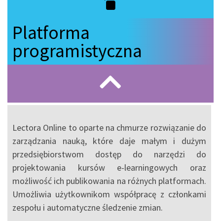
Platforma
programistyczna
Lectora Online to oparte na chmurze rozwiązanie do
zarządzania nauką, które daje małym i dużym
przedsiębiorstwom dostęp do narzędzi do
projektowania kursów e-learningowych oraz
możliwość ich publikowania na różnych platformach.
Umożliwia użytkownikom współpracę z członkami
zespołu i automatyczne śledzenie zmian.