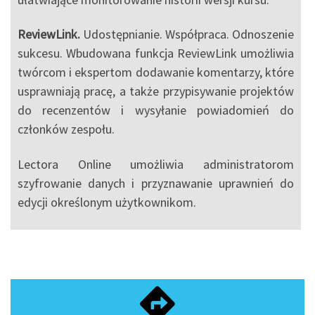
ReviewLink.
Udostępnianie. Współpraca. Odnoszenie
sukcesu. Wbudowana funkcja ReviewLink umożliwia
twórcom i ekspertom dodawanie komentarzy, które
usprawniają pracę, a także przypisywanie projektów
do recenzentów i wysyłanie powiadomień do
członków zespołu.
Lectora Online umożliwia administratorom
szyfrowanie danych i przyznawanie uprawnień do
edycji określonym użytkownikom.