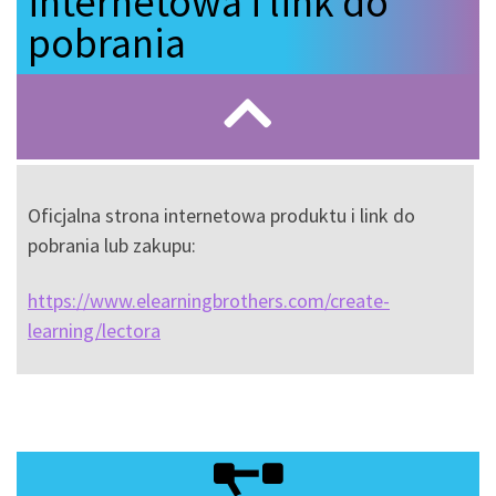
internetowa i link do
pobrania
Oficjalna strona internetowa produktu i link do
pobrania lub zakupu:
https://www.elearningbrothers.com/create-
learning/lectora