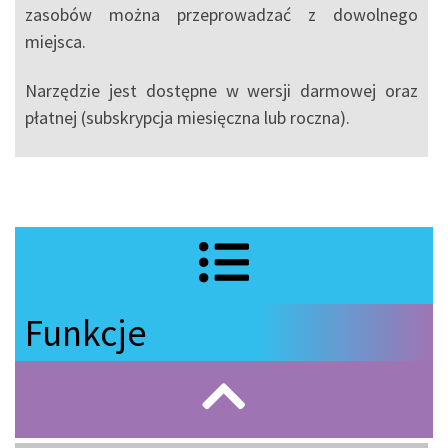
zasobów można przeprowadzać z dowolnego
miejsca.
Narzędzie jest dostępne w wersji darmowej oraz
płatnej (subskrypcja miesięczna lub roczna).
Funkcje