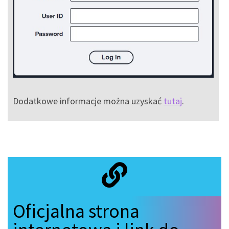
Dodatkowe informacje można uzyskać
tutaj
.
Oficjalna strona