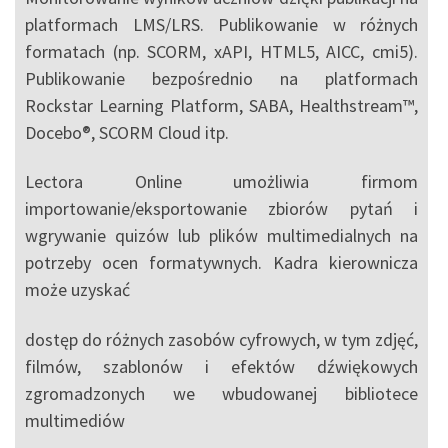
platformach LMS/LRS. Publikowanie w różnych
formatach (np. SCORM, xAPI, HTML5, AICC, cmi5).
Publikowanie bezpośrednio na platformach
Rockstar Learning Platform, SABA, Healthstream™,
Docebo®, SCORM Cloud itp.
Lectora Online umożliwia firmom
importowanie/eksportowanie zbiorów pytań i
wgrywanie quizów lub plików multimedialnych na
potrzeby ocen formatywnych. Kadra kierownicza
może uzyskać
dostęp do różnych zasobów cyfrowych, w tym zdjęć,
filmów, szablonów i efektów dźwiękowych
zgromadzonych we wbudowanej bibliotece
multimediów