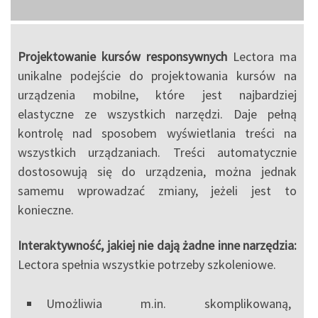
Projektowanie kursów responsywnych
Lectora ma
unikalne podejście do projektowania kursów na
urządzenia mobilne, które jest najbardziej
elastyczne ze wszystkich narzędzi. Daje pełną
kontrolę nad sposobem wyświetlania treści na
wszystkich urządzaniach. Treści automatycznie
dostosowują się do urządzenia, można jednak
samemu wprowadzać zmiany, jeżeli jest to
konieczne.
Interaktywność, jakiej nie dają żadne inne narzędzia:
Lectora spełnia wszystkie potrzeby szkoleniowe.
Umożliwia m.in. skomplikowaną,