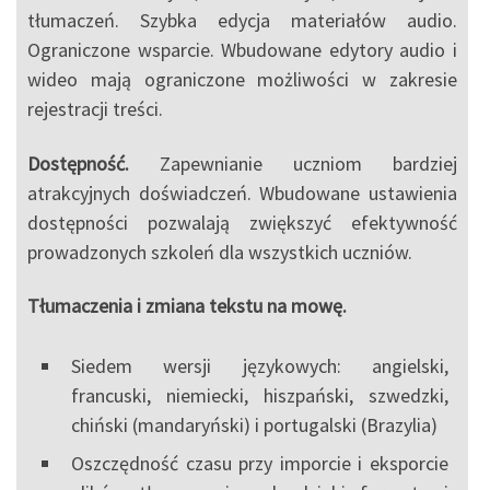
tłumaczeń. Szybka edycja materiałów audio.
Ograniczone wsparcie. Wbudowane edytory audio i
wideo mają ograniczone możliwości w zakresie
rejestracji treści.
Dostępność.
Zapewnianie uczniom bardziej
atrakcyjnych doświadczeń. Wbudowane ustawienia
dostępności pozwalają zwiększyć efektywność
prowadzonych szkoleń dla wszystkich uczniów.
Tłumaczenia i zmiana tekstu na mowę.
Siedem wersji językowych: angielski,
francuski, niemiecki, hiszpański, szwedzki,
chiński (mandaryński) i portugalski (Brazylia)
Oszczędność czasu przy imporcie i eksporcie