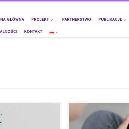
ONA GŁÓWNA
PROJEKT
PARTNERSTWO
PUBLIKACJE
ALNOŚCI
KONTAKT