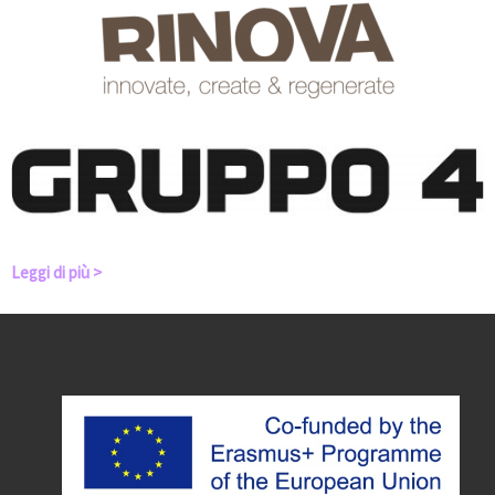
Leggi di più >