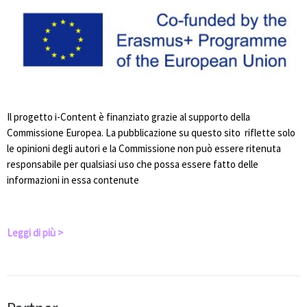
Il progetto i-Content è finanziato grazie al supporto della
Commissione Europea. La pubblicazione su questo sito riflette solo
le opinioni degli autori e la Commissione non può essere ritenuta
responsabile per qualsiasi uso che possa essere fatto delle
informazioni in essa contenute
Leggi di più >