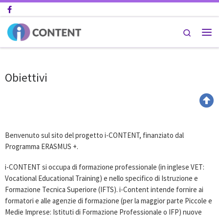
Passa al contenuto
Search
Obiettivi
Benvenuto sul sito del progetto i-CONTENT, finanziato dal
Programma ERASMUS +.
i-CONTENT si occupa di formazione professionale (in inglese VET:
Vocational Educational Training) e nello specifico di Istruzione e
Formazione Tecnica Superiore (IFTS). i-Content intende fornire ai
formatori e alle agenzie di formazione (per la maggior parte Piccole e
Medie Imprese: Istituti di Formazione Professionale o IFP) nuove