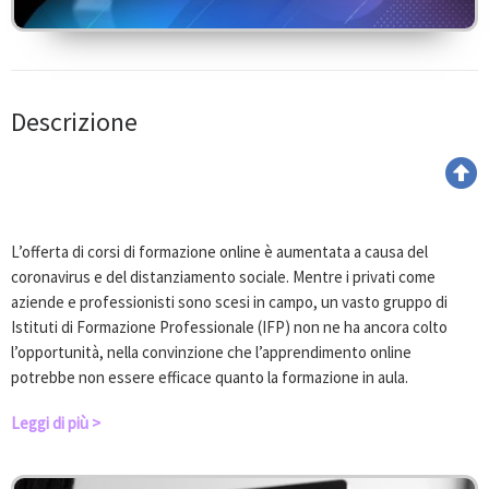
Descrizione
L’offerta di corsi di formazione online è aumentata a causa del
coronavirus e del distanziamento sociale. Mentre i privati come
aziende e professionisti sono scesi in campo, un vasto gruppo di
Istituti di Formazione Professionale (IFP) non ne ha ancora colto
l’opportunità, nella convinzione che l’apprendimento online
potrebbe non essere efficace quanto la formazione in aula.
Leggi di più >