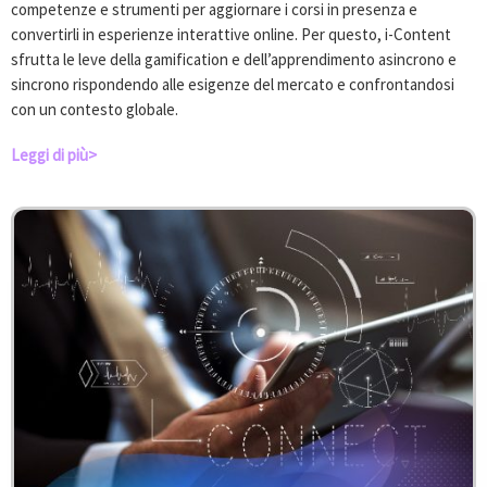
competenze e strumenti per aggiornare i corsi in presenza e
convertirli in esperienze interattive online. Per questo, i-Content
sfrutta le leve della gamification e dell’apprendimento asincrono e
sincrono rispondendo alle esigenze del mercato e confrontandosi
con un contesto globale.
Leggi di più>