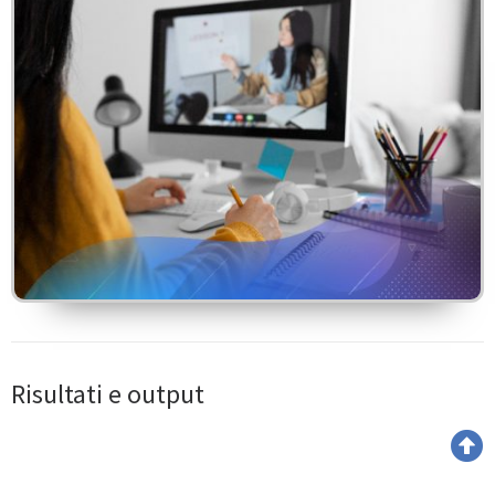
Risultati e output