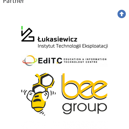
Partner